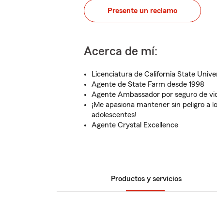
Presente un reclamo
Acerca de mí:
Licenciatura de California State Unive
Agente de State Farm desde 1998
Agente Ambassador por seguro de vi
¡Me apasiona mantener sin peligro a l
adolescentes!
Agente Crystal Excellence
Productos y servicios